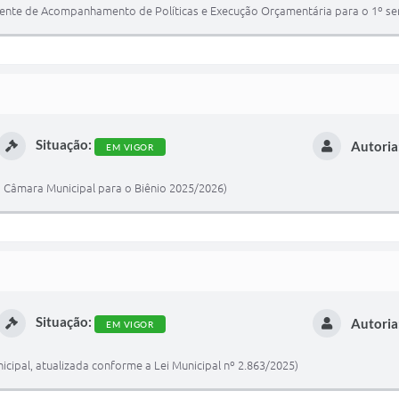
nente de Acompanhamento de Políticas e Execução Orçamentária para o 1º se
Situação:
Autoria
EM VIGOR
a Câmara Municipal para o Biênio 2025/2026)
Situação:
Autoria
EM VIGOR
cipal, atualizada conforme a Lei Municipal nº 2.863/2025)