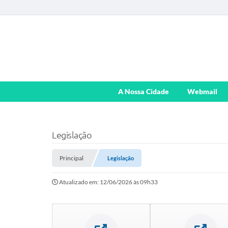
A Nossa Cidade
Webmail
Legislação
Principal
Legislação
Atualizado em: 12/06/2026 às 09h33