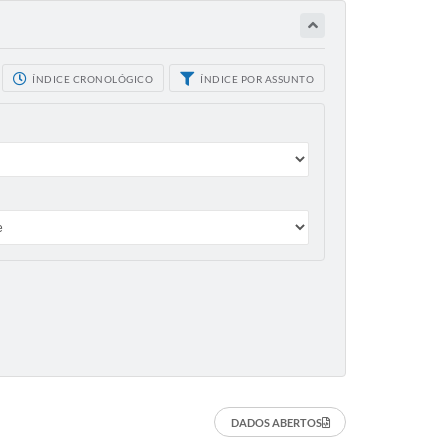
ÍNDICE CRONOLÓGICO
ÍNDICE POR ASSUNTO
DADOS ABERTOS