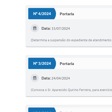
Nº 4/2024
Portaria
Data:
15/07/2024
(Determina a suspensão do expediente de atendimento 
Nº 3/2024
Portaria
Data:
24/04/2024
(Convoca o Sr. Aparecido Quirino Ferreira, para exercíc