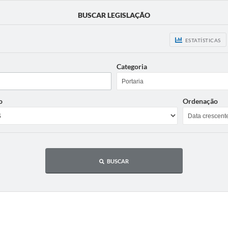
BUSCAR LEGISLAÇÃO
ESTATÍSTICAS
Categoria
o
Ordenação
BUSCAR