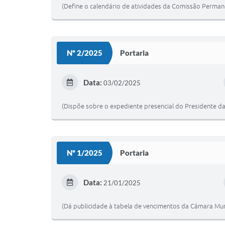
(Define o calendário de atividades da Comissão Perma
Nº 2/2025
Portaria
Data:
03/02/2025
(Dispõe sobre o expediente presencial do Presidente d
Nº 1/2025
Portaria
Data:
21/01/2025
(Dá publicidade à tabela de vencimentos da Câmara Muni