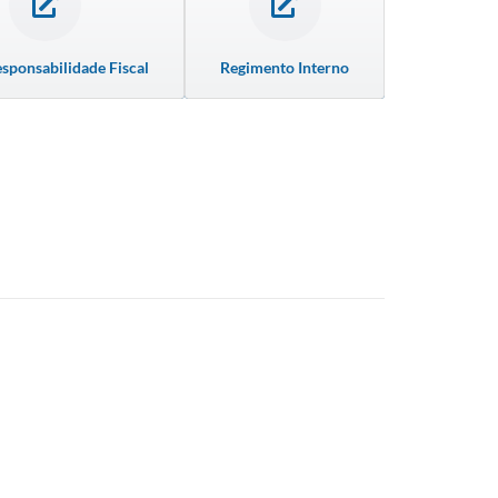
esponsabilidade Fiscal
Regimento Interno