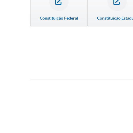
Constituição Federal
Constituição Estad