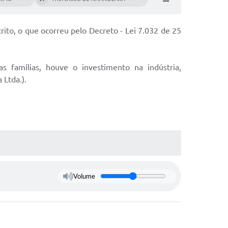
rito, o que ocorreu pelo Decreto - Lei 7.032 de 25
 famílias, houve o investimento na indústria,
Ltda.).
Volume