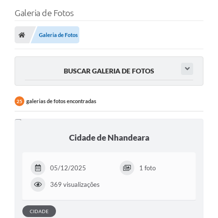
Galeria de Fotos
Galeria de Fotos
BUSCAR GALERIA DE FOTOS
galerias de fotos encontradas
25
Cidade de Nhandeara
05/12/2025
1 foto
369 visualizações
CIDADE