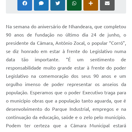
N
a semana do aniversário de Nhandeara, que completou
90 anos de fundação no último dia 24 de junho, o
presidente da Câmara, Antônio Zocal, o popular “Corró”,
se diz honrado em estar à frente do Legislativo numa
data tão importante. “É um sentimento de
responsabilidade muito grande estar à frente do poder
Legislativo na comemoração dos seus 90 anos e um
orgulho imenso de poder representar os anseios da
população. Esperamos que o poder Executivo traga para
o município obras que a população tanto aguarda, que é
desenvolvimento do Parque Industrial, empregos e na
continuação da educação, saúde e o zelo pelo município.
Podem ter certeza que a Câmara Municipal estará