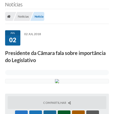
Notícias
Notícias
Notícia
JUL
02 JUL 2018
02
Presidente da Câmara fala sobre importância
do Legislativo
COMPARTILHAR