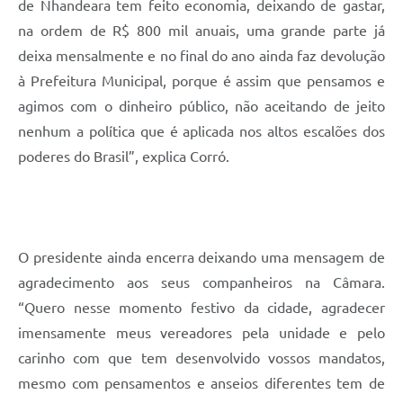
de Nhandeara tem feito economia, deixando de gastar,
na ordem de R$ 800 mil anuais, uma grande parte já
deixa mensalmente e no final do ano ainda faz devolução
à Prefeitura Municipal, porque é assim que pensamos e
agimos com o dinheiro público, não aceitando de jeito
nenhum a política que é aplicada nos altos escalões dos
poderes do Brasil”, explica Corró.
O presidente ainda encerra deixando uma mensagem de
agradecimento aos seus companheiros na Câmara.
“Quero nesse momento festivo da cidade, agradecer
imensamente meus vereadores pela unidade e pelo
carinho com que tem desenvolvido vossos mandatos,
mesmo com pensamentos e anseios diferentes tem de