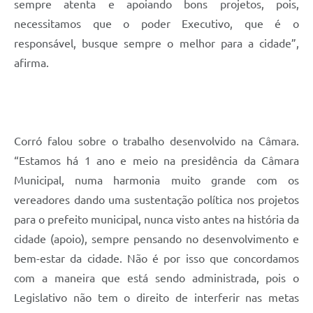
sempre atenta e apoiando bons projetos, pois,
necessitamos que o poder Executivo, que é o
responsável, busque sempre o melhor para a cidade”,
afirma.
Corró falou sobre o trabalho desenvolvido na Câmara.
“Estamos há 1 ano e meio na presidência da Câmara
Municipal, numa harmonia muito grande com os
vereadores dando uma sustentação política nos projetos
para o prefeito municipal, nunca visto antes na história da
cidade (apoio), sempre pensando no desenvolvimento e
bem-estar da cidade. Não é por isso que concordamos
com a maneira que está sendo administrada, pois o
Legislativo não tem o direito de interferir nas metas