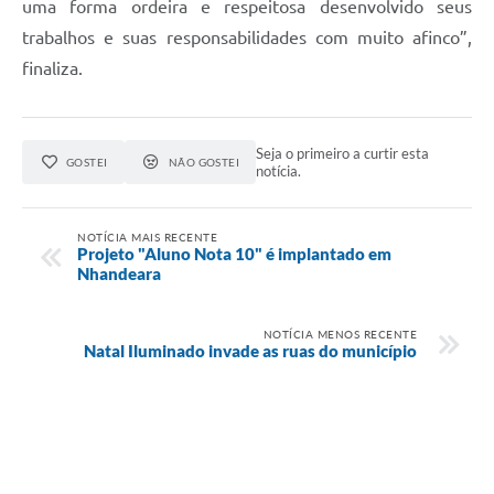
uma forma ordeira e respeitosa desenvolvido seus
trabalhos e suas responsabilidades com muito afinco”,
finaliza.
Seja o primeiro a curtir esta
GOSTEI
NÃO GOSTEI
notícia.
NOTÍCIA MAIS RECENTE
Projeto "Aluno Nota 10" é implantado em
Nhandeara
NOTÍCIA MENOS RECENTE
Natal Iluminado invade as ruas do município