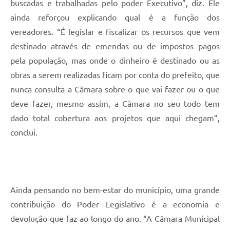
buscadas e trabalhadas pelo poder Executivo”, diz. Ele
ainda reforçou explicando qual é a função dos
vereadores. “É legislar e fiscalizar os recursos que vem
destinado através de emendas ou de impostos pagos
pela população, mas onde o dinheiro é destinado ou as
obras a serem realizadas ficam por conta do prefeito, que
nunca consulta a Câmara sobre o que vai fazer ou o que
deve fazer, mesmo assim, a Câmara no seu todo tem
dado total cobertura aos projetos que aqui chegam”,
conclui.
Ainda pensando no bem-estar do município, uma grande
contribuição do Poder Legislativo é a economia e
devolução que faz ao longo do ano. “A Câmara Municipal