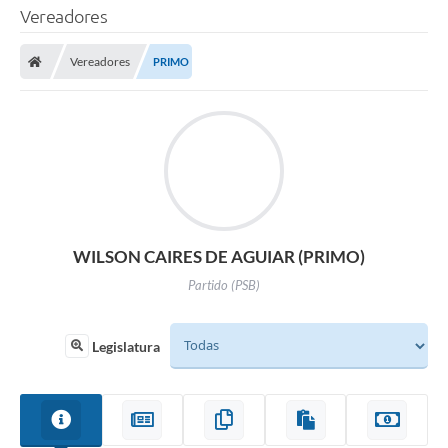
Vereadores
Vereadores
PRIMO
WILSON CAIRES DE AGUIAR (PRIMO)
Partido (PSB)
Legislatura