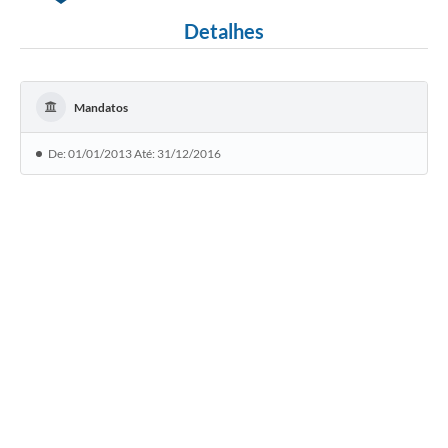
Detalhes
Mandatos
De: 01/01/2013 Até: 31/12/2016