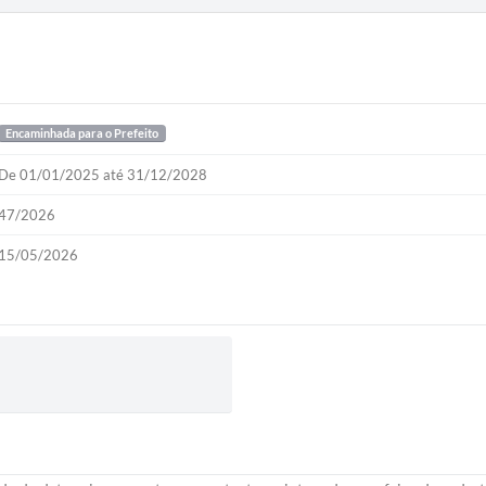
Encaminhada para o Prefeito
De 01/01/2025 até 31/12/2028
47/2026
15/05/2026