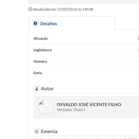
Atualizado em: 21/05/2026 às 14h38
Detalhes
Situação
Legislatura
Número
Data
Autor
OSVALDO JOSÉ VICENTE FILHO
Vereador (Autor)
Ementa