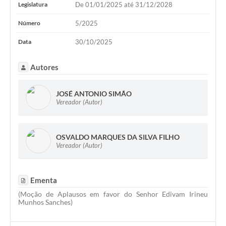
Legislatura
De 01/01/2025 até 31/12/2028
Número
5/2025
Data
30/10/2025
Autores
JOSÉ ANTONIO SIMÃO
Vereador (Autor)
OSVALDO MARQUES DA SILVA FILHO
Vereador (Autor)
Ementa
(Moção de Aplausos em favor do Senhor Edivam Irineu
Munhos Sanches)