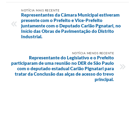
NOTÍCIA MAIS RECENTE
Representantes da Câmara Municipal estiveram
presente com o Prefeito e Vice-Prefeito
juntamente com o Deputado Carlão Pgnatari, no
Início das Obras de Pavimentação do Distrito
Industrial.
NOTÍCIA MENOS RECENTE
Representante do Legislativo e o Prefeito
participaram de uma reunião no DER de São Paulo
com o deputado estadual Carlão Pignatari para
tratar da Conclusão das alças de acesso do trevo
principal.