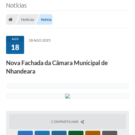
Notícias
Notícias
Notícia
AGO
18 AGO 2025
18
Nova Fachada da Câmara Municipal de
Nhandeara
COMPARTILHAR