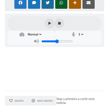
Seja o primeiro a curtir esta
GOSTEI
NÃO GOSTEI
notícia.