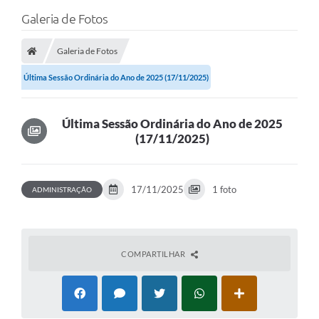
Galeria de Fotos
Galeria de Fotos
Última Sessão Ordinária do Ano de 2025 (17/11/2025)
Última Sessão Ordinária do Ano de 2025
(17/11/2025)
17/11/2025
1 foto
ADMINISTRAÇÃO
COMPARTILHAR