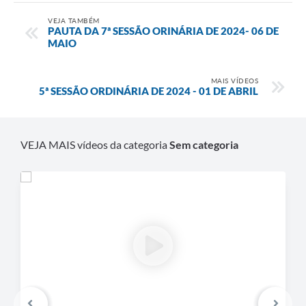
VEJA TAMBÉM
PAUTA DA 7ª SESSÃO ORINÁRIA DE 2024- 06 DE
MAIO
MAIS VÍDEOS
5ª SESSÃO ORDINÁRIA DE 2024 - 01 DE ABRIL
VEJA MAIS vídeos da categoria
Sem categoria