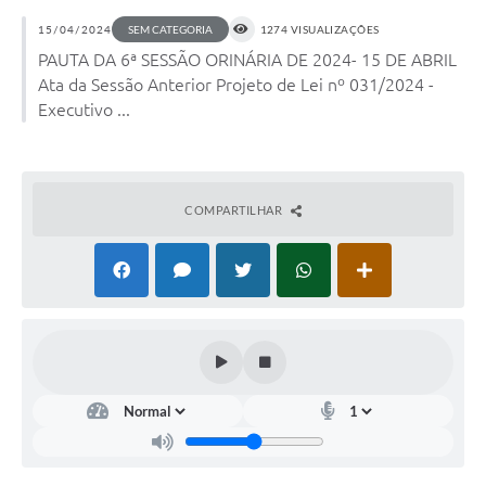
15/04/2024
SEM CATEGORIA
1274 VISUALIZAÇÕES
PAUTA DA 6ª SESSÃO ORINÁRIA DE 2024- 15 DE ABRIL
Ata da Sessão Anterior Projeto de Lei nº 031/2024 -
Executivo ...
COMPARTILHAR