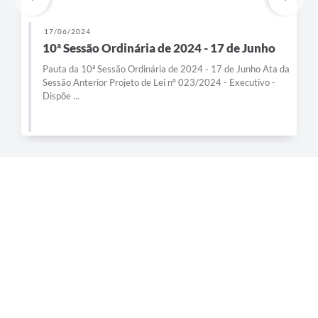
17/06/2024
10ª Sessão Ordinária de 2024 - 17 de Junho
Pauta da 10ª Sessão Ordinária de 2024 - 17 de Junho Ata da
Sessão Anterior Projeto de Lei nº 023/2024 - Executivo -
Dispõe ...