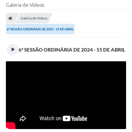
Galeria de Vídeos
Galeria de Vídeos
6ª SESSÃO ORDINÁRIA DE 2024 - 15 DE ABRIL
6ª SESSÃO ORDINÁRIA DE 2024 - 15 DE ABRIL