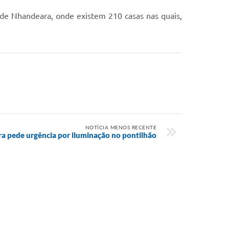
l de Nhandeara, onde existem 210 casas nas quais,
NOTÍCIA MENOS RECENTE
a pede urgência por iluminação no pontilhão