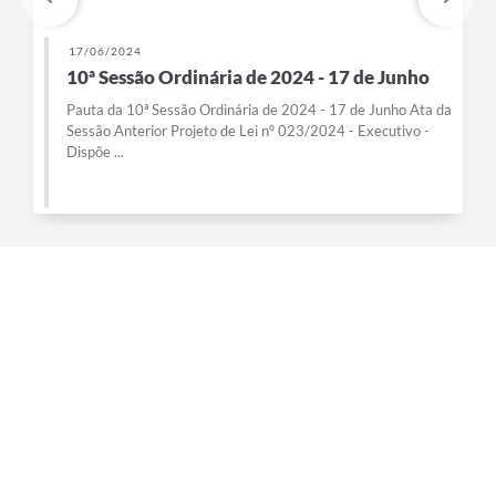
17/06/2024
10ª Sessão Ordinária de 2024 - 17 de Junho
Pauta da 10ª Sessão Ordinária de 2024 - 17 de Junho Ata da
Sessão Anterior Projeto de Lei nº 023/2024 - Executivo -
Dispõe ...