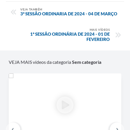
VEJA TAMBÉM
3ª SESSÃO ORDINARIA DE 2024 - 04 DE MARÇO
MAIS VÍDEOS
1ª SESSÃO ORDINÁRIA DE 2024 - 01 DE
FEVEREIRO
VEJA MAIS vídeos da categoria
Sem categoria