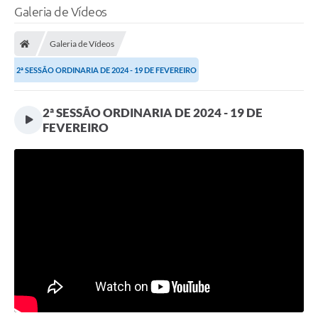
Galeria de Vídeos
Galeria de Vídeos
2ª SESSÃO ORDINARIA DE 2024 - 19 DE FEVEREIRO
2ª SESSÃO ORDINARIA DE 2024 - 19 DE
FEVEREIRO