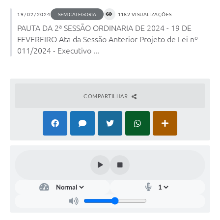
19/02/2024
SEM CATEGORIA
1182 VISUALIZAÇÕES
PAUTA DA 2ª SESSÃO ORDINARIA DE 2024 - 19 DE
FEVEREIRO Ata da Sessão Anterior Projeto de Lei nº
011/2024 - Executivo ...
COMPARTILHAR