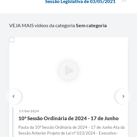
Sessão Legislativa de 03/05/2021
VEJA MAIS vídeos da categoria
Sem categoria
17/06/2024
10ª Sessão Ordinária de 2024 - 17 de Junho
Pauta da 10ª Sessão Ordinária de 2024 - 17 de Junho Ata da
Sessão Anterior Projeto de Lei nº 023/2024 - Executivo -