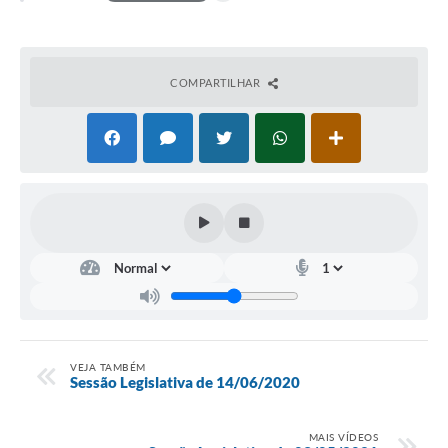
COMPARTILHAR
VEJA TAMBÉM
Sessão Legislativa de 14/06/2020
MAIS VÍDEOS