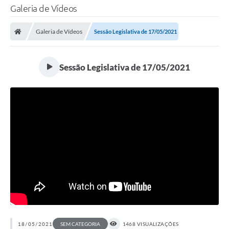
Galeria de Vídeos
Galeria de Vídeos
Sessão Legislativa de 17/05/2021
Sessão Legislativa de 17/05/2021
18/05/2021
SEM CATEGORIA
1468 VISUALIZAÇÕES