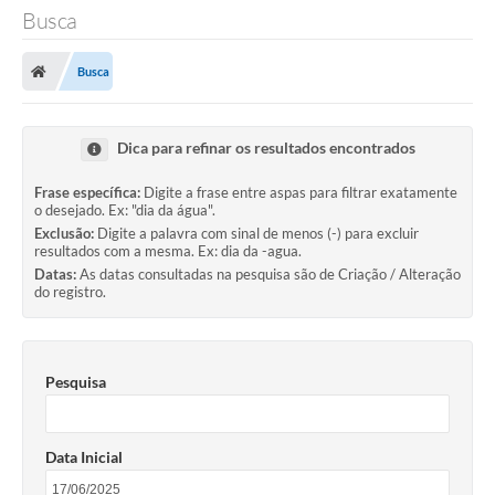
Busca
Busca
Dica para refinar os resultados encontrados
Frase específica:
Digite a frase entre aspas para filtrar exatamente
o desejado. Ex: "dia da água".
Exclusão:
Digite a palavra com sinal de menos (-) para excluir
resultados com a mesma. Ex: dia da -agua.
Datas:
As datas consultadas na pesquisa são de Criação / Alteração
do registro.
Pesquisa
Data Inicial