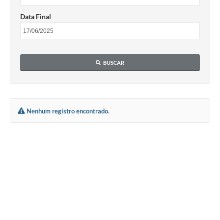
Data Final
BUSCAR
Nenhum registro encontrado.